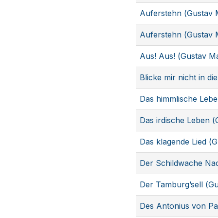
Auferstehn (Gustav 
Auferstehn (Gustav 
Aus! Aus! (Gustav M
Blicke mir nicht in d
Das himmlische Lebe
Das irdische Leben (
Das klagende Lied (
Der Schildwache Nac
Der Tamburg’sell (G
Des Antonius von Pa