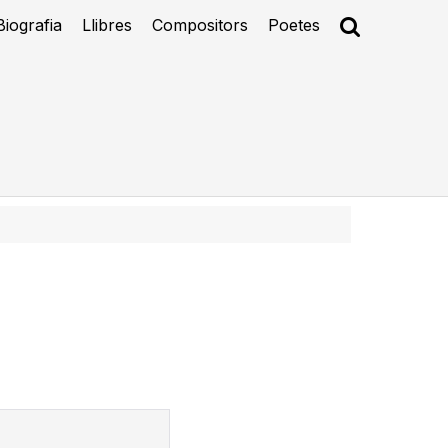
Biografia
Llibres
Compositors
Poetes