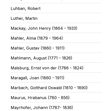
Luhban, Robert
Luther, Martin
Mackay, John Henry (1864 - 1933)
Mahler, Alma (1879 - 1964)
Mahler, Gustav (1860 - 1911)
Mahlmann, August (1771 - 1826)
Malsburg, Ernst von der (1786 - 1824)
Maragall, Joan (1860 - 1911)
Marbach, Gotthard Oswald (1810 - 1890)
Maurus, Hrabanus (780 - 856)
Mayrhofer, Johann (1787- 1836)