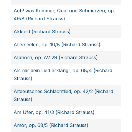
Ach! was Kummer, Qual und Schmerzen, op.
49/8 (Richard Strauss)
Akkord (Richard Strauss)
Allerseelen, op. 10/8 (Richard Strauss)
Alphorn, op. AV 29 (Richard Strauss)
Als mir dein Lied erklang!, op. 68/4 (Richard
Strauss)
Altdeutsches Schlachtlied, op. 42/2 (Richard
Strauss)
Am Ufer, op. 41/3 (Richard Strauss)
Amor, op. 68/5 (Richard Strauss)